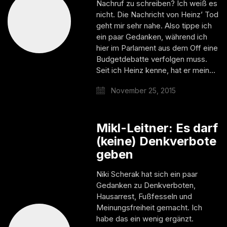
Nachruf zu schreiben? Ich weiß es
nicht. Die Nachricht von Heinz’ Tod
geht mir sehr nahe. Also tippe ich
ein paar Gedanken, während ich
hier im Parlament aus dem Off eine
Budgetdebatte verfolgen muss.
Seit ich Heinz kenne, hat er mein…
November 25, 2015
Mikl-Leitner: Es darf
(keine) Denkverbote
geben
Niki Scherak hat sich ein paar
Gedanken zu Denkverboten,
Hausarrest, Fußfesseln und
Meinungsfreiheit gemacht. Ich
habe das ein wenig ergänzt.