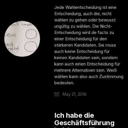
Jede Wahlentscheidung ist eine
Entscheidung, auch die, nicht
wählen zu gehen oder bewusst
ungültig zu wählen. Die Nicht-
Entscheidung wird de facto zu
einer Entscheidung für den
stärkeren Kandidaten. Sie muss
auch keine Entscheidung für
keinen Kandidaten sein, sondern
kann auch einen Entscheidung für
mehrere Alternativen sein. Weiß
wählen kann also auch Zustimmung
bedeuten.
May 21, 2016
Ich habe die
Geschäftsführung