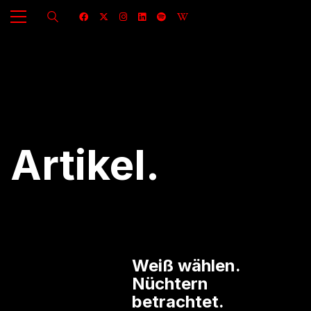
Artikel.
Weiß wählen.
Nüchtern
betrachtet.