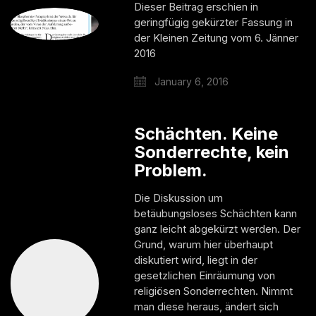
Dieser Beitrag erschien in
geringfügig gekürzter Fassung in
der Kleinen Zeitung vom 6. Jänner
2016
January 6, 2016
Schächten. Keine
Sonderrechte, kein
Problem.
Die Diskussion um
betäubungsloses Schächten kann
ganz leicht abgekürzt werden. Der
Grund, warum hier überhaupt
diskutiert wird, liegt in der
gesetzlichen Einräumung von
religiösen Sonderrechten. Nimmt
man diese heraus, ändert sich