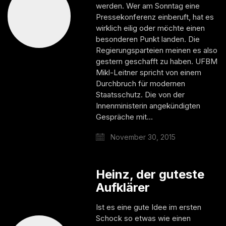
werden. Wer am Sonntag eine
Pressekonferenz einberuft, hat es
wirklich eilig oder möchte einen
besonderen Punkt landen. Die
Regierungsparteien meinen es also
gestern geschafft zu haben. UFBM
Mikl-Leitner spricht von einem
Durchbruch für modernen
Staatsschutz. Die von der
Innenministerin angekündigten
Gespräche mit…
November 30, 2015
Heinz, der guteste
Aufklärer
Ist es eine gute Idee im ersten
Schock so etwas wie einen