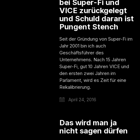
bei Super-Fi und
VICE zurückgelegt
und Schuld daran ist
Pungent Stench
Seit der Gründung von Super-Fi im
Jahr 2001 bin ich auch
Geschäftsführer des
Unternehmens. Nach 15 Jahren
Super-Fi, gut 10 Jahren VICE und
den ersten zwei Jahren im
Parlament, wird es Zeit für eine
Rekalibrierung.
April 24, 2016
Das wird man ja
nicht sagen dürfen