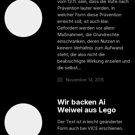
vom 13.11. sein, dass die Rufe nach
Prävention lauter werden. In
welcher Form diese Prävention
erreicht soll, ist auch klar.
Gefordert werden vor allem
Maßnahmen, die Grundrechte
einschränken, deren Nutzen in
keinem Verhältnis zum Aufwand
steht, die also nicht die
beabsichtigte Wirkung erzielen und
die selbst…
November 14, 2015
Wir backen Ai
Weiwei aus Lego
Der Text ist in leicht geänderter
Form auch bei VICE erschienen.