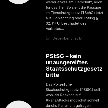
weder etwas am Tierschutz, noch
für das Tier. So sieht die Passage
im Tierschutzgesetz (TSchG) jetzt
aus: Schlachtung oder Tötung §
32. (1) Unbeschadet des
Verbotes…
December 3, 2015
PStSG – kein
unausgereiftes
Staatsschutzgesetz
bitte
Das Polizeiliche
Staatsschutzgesetz (PStSG) soll,
wohl als Reaktion auf
#ParisAttacks möglichst schnell
durchs Parlament getragen