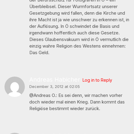
Überbleibsel. Dieser Wurmfortsatz unserer
Gesetzgebung wird fallen, denn die Kirche und
ihre Macht ist ja wie unschwer zu erkennen ist, in
der Auflösung. In Ö schwindet die Basis und
irgendwann hoffentlich auch diese Gesetze.
Dieses Glaubensvakuum wird in Ö vermutlich die
einzig wahre Religion des Westens einnehmen:
Das Geld.
Andreas Habicher
Log in to Reply
December 3, 2012 at 02:05
@Andreas O.: Es sei denn, wir machen vorher
doch wieder mal einen Krieg. Dann kommt das
Religiöse bestimmt wieder zurück.