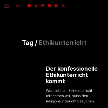
Tag /
Ethikunterricht
Der konfessionelle
Ethikunterricht
kommt
Wer nicht am Ethikunterricht
teilnehmen will, muss den
Religionsunterricht besuchen.