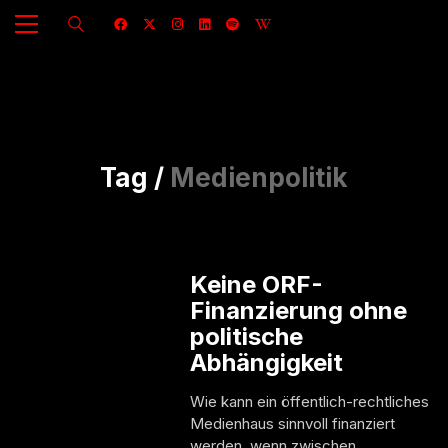
Tag /
Medienpolitik
Keine ORF-
Finanzierung ohne
politische
Abhängigkeit
Wie kann ein öffentlich-rechtliches
Medienhaus sinnvoll finanziert
werden, wenn zwischen