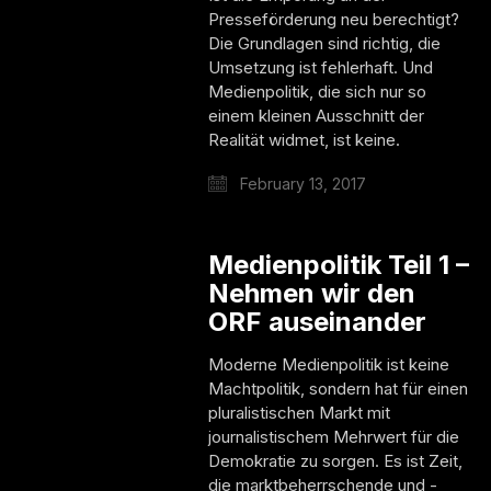
Presseförderung neu berechtigt?
Die Grundlagen sind richtig, die
Umsetzung ist fehlerhaft. Und
Medienpolitik, die sich nur so
einem kleinen Ausschnitt der
Realität widmet, ist keine.
February 13, 2017
Medienpolitik Teil 1 –
Nehmen wir den
ORF auseinander
Moderne Medienpolitik ist keine
Machtpolitik, sondern hat für einen
pluralistischen Markt mit
journalistischem Mehrwert für die
Demokratie zu sorgen. Es ist Zeit,
die marktbeherrschende und -