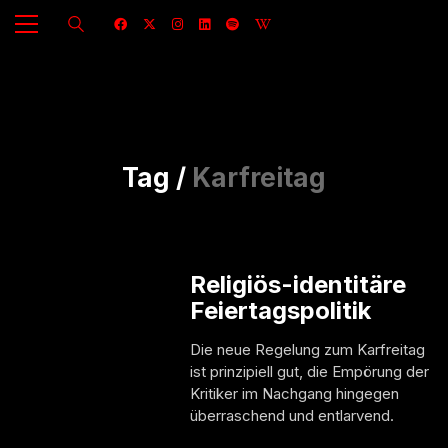
Tag /
Karfreitag
Religiös-identitäre
Feiertagspolitik
Die neue Regelung zum Karfreitag
ist prinzipiell gut, die Empörung der
Kritiker im Nachgang hingegen
überraschend und entlarvend.