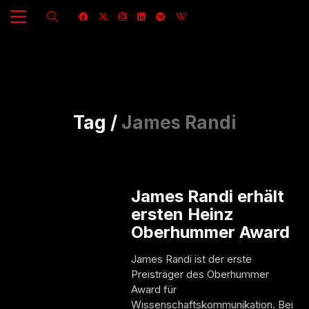
Tag /
James Randi
James Randi erhält
ersten Heinz
Oberhummer Award
James Randi ist der erste
Preisträger des Oberhummer
Award für
Wissenschaftskommunikation. Bei