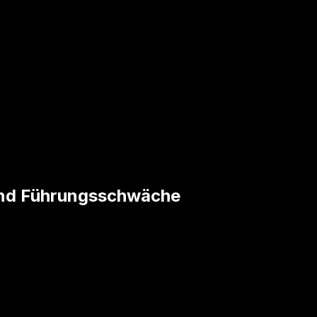
 und Führungsschwäche