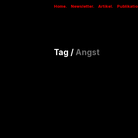
Home.
Newsletter.
Artikel.
Publikati
Tag /
Angst